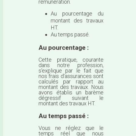
rémunération.
Au pourcentage du
montant des travaux
HT.
Au temps passé.
Au pourcentage :
Cette pratique, courante
dans notre profession,
s'explique par le fait que
nos frais d'assurances sont
calculés par rapport au
montant des travaux. Nous
avons établis un barème
dégressif suivant le
montant des travaux HT.
Au temps passé :
Vous ne réglez que le
temps réel que nous