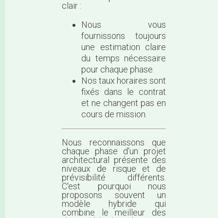
clair :
Nous vous
fournissons toujours
une estimation claire
du temps nécessaire
pour chaque phase.
Nos taux horaires sont
fixés dans le contrat
et ne changent pas en
cours de mission.
Nous reconnaissons que
chaque phase d'un projet
architectural présente des
niveaux de risque et de
prévisibilité différents.
C'est pourquoi nous
proposons souvent un
modèle hybride qui
combine le meilleur des