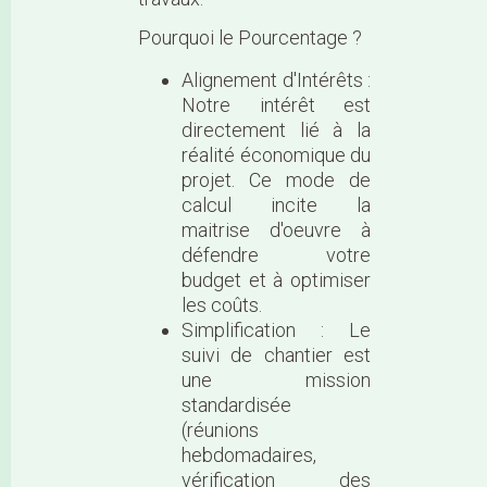
Pourquoi le Pourcentage ?
Alignement d'Intérêts :
Notre intérêt est
directement lié à la
réalité économique du
projet. Ce mode de
calcul incite la
maitrise d'oeuvre à
défendre votre
budget et à optimiser
les coûts.
Simplification : Le
suivi de chantier est
une mission
standardisée
(réunions
hebdomadaires,
vérification des