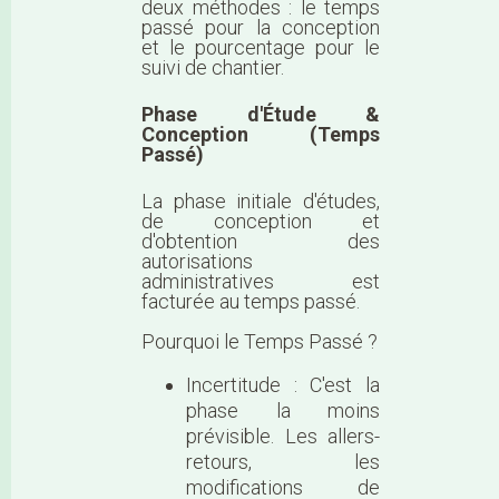
deux méthodes : le temps
passé pour la conception
et le pourcentage pour le
suivi de chantier.
Phase d'Étude &
Conception (Temps
Passé)
La phase initiale d'études,
de conception et
d'obtention des
autorisations
administratives est
facturée au temps passé.
Pourquoi le Temps Passé ?
Incertitude : C'est la
phase la moins
prévisible. Les allers-
retours, les
modifications de