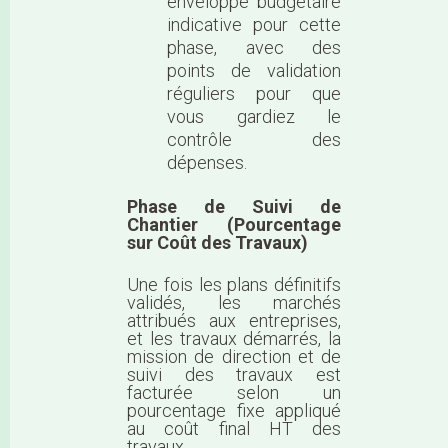
enveloppe budgétaire
indicative pour cette
phase, avec des
points de validation
réguliers pour que
vous gardiez le
contrôle des
dépenses.
Phase de Suivi de
Chantier (Pourcentage
sur Coût des Travaux)
Une fois les plans définitifs
validés, les marchés
attribués aux entreprises,
et les travaux démarrés, la
mission de direction et de
suivi des travaux est
facturée selon un
pourcentage fixe appliqué
au coût final HT des
travaux.