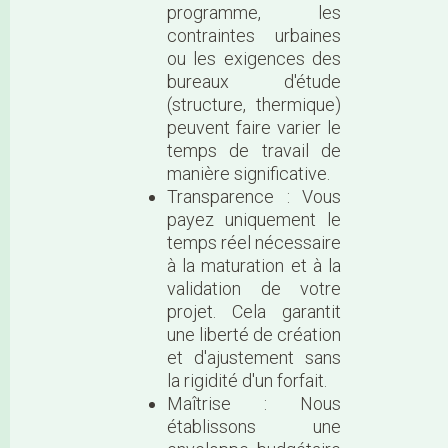
programme, les
contraintes urbaines
ou les exigences des
bureaux d'étude
(structure, thermique)
peuvent faire varier le
temps de travail de
manière significative.
Transparence : Vous
payez uniquement le
temps réel nécessaire
à la maturation et à la
validation de votre
projet. Cela garantit
une liberté de création
et d'ajustement sans
la rigidité d'un forfait.
Maîtrise : Nous
établissons une