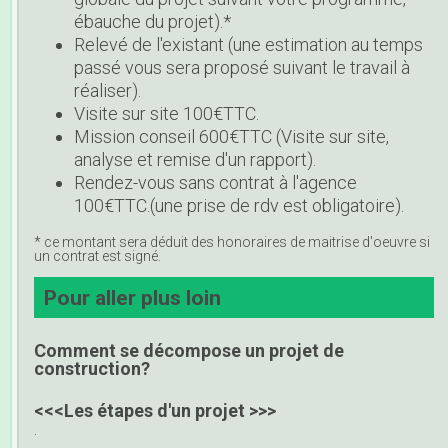
ébauche du projet).*
Relevé de l'existant (une estimation au temps
passé vous sera proposé suivant le travail à
réaliser).
Visite sur site 100€TTC.
Mission conseil 600€TTC (Visite sur site,
analyse et remise d'un rapport).
Rendez-vous sans contrat à l'agence
100€TTC.(une prise de rdv est obligatoire).
* ce montant sera déduit des honoraires de maitrise d'oeuvre si
un contrat est signé.
Pour aller plus loin
Comment se décompose un projet de
construction?
<<<Les étapes d'un projet >>>
.