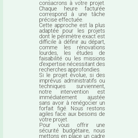
consacrons à votre projet.
Chaque heure facturée
correspond à une tâche
précise effectuée.
Cette approche est la plus
adaptée pour les projets
dont le périmètre exact est
difficile à définir au départ,
comme les rénovations
lourdes, les études de
faisabilité ou les missions
d'expertise nécessitant des
recherches approfondies.
Si le projet évolue, si des
imprévus administratifs ou
techniques surviennent,
notre intervention est
immédiatement ajustée
sans avoir à renégocier un
forfait figé. Nous restons
agiles face aux besoins de
votre projet.
Pour vous offrir une
sécurité budgétaire, nous
mettons en place un cadre